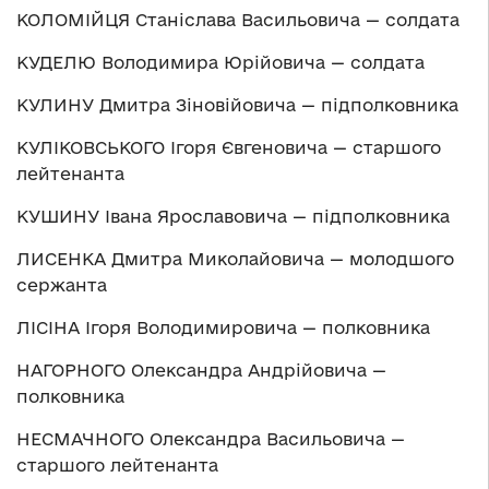
КОЛОМІЙЦЯ Станіслава Васильовича — солдата
КУДЕЛЮ Володимира Юрійовича — солдата
КУЛИНУ Дмитра Зіновійовича — підполковника
КУЛІКОВСЬКОГО Ігоря Євгеновича — старшого
лейтенанта
КУШИНУ Івана Ярославовича — підполковника
ЛИСЕНКА Дмитра Миколайовича — молодшого
сержанта
ЛІСІНА Ігоря Володимировича — полковника
НАГОРНОГО Олександра Андрійовича —
полковника
НЕСМАЧНОГО Олександра Васильовича —
старшого лейтенанта