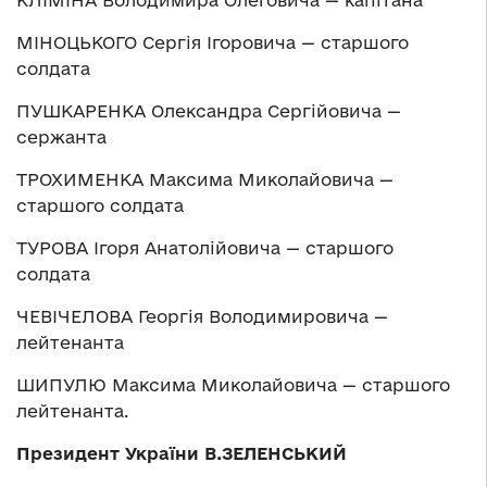
МІНОЦЬКОГО Сергія Ігоровича — старшого
солдата
ПУШКАРЕНКА Олександра Сергійовича —
сержанта
ТРОХИМЕНКА Максима Миколайовича —
старшого солдата
ТУРОВА Ігоря Анатолійовича — старшого
солдата
ЧЕВІЧЕЛОВА Георгія Володимировича —
лейтенанта
ШИПУЛЮ Максима Миколайовича — старшого
лейтенанта.
Президент України В.ЗЕЛЕНСЬКИЙ