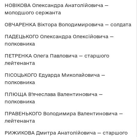
НОВІКОВА Олександра Анатолійовича —
молодшого сержанта
ОВЧАРЕНКА Віктора Володимировича — солдата
ПАДЕЦЬКОГО Олександра Олексійовича —
полковника
ПЕТРЕНКА Олега Павловича — старшого
лейтенанта
ПІСОЦЬКОГО Едуарда Миколайовича —
полковника
ПЛЮЩА В’ячеслава Валентиновича —
полковника
ПРАВЕНЬКОГО Володимира Валентиновича —
лейтенанта
РИЖИКОВА Дмитра Анатолійовича — старшого