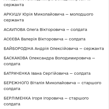
сержанта
АРКУШУ Юрія Миколайовича — молодшого
сержанта
АСАУЛОВА Олега Вікторовича — солдата
АСЄЄВА Валерія Вікторовича — солдата
БАЙБОРОДІНА Андрія Олексійовича — сержанта
БАСКАКОВА Олександра Володимировича —
солдата
БАТРАЧЕНКА Івана Сергійовича — солдата
БЕРЕЖНОГО Віталія Миколайовича — старшого
солдата
БЕРЛІМЕНКА Ігоря Ігоровича — старшого
солдата