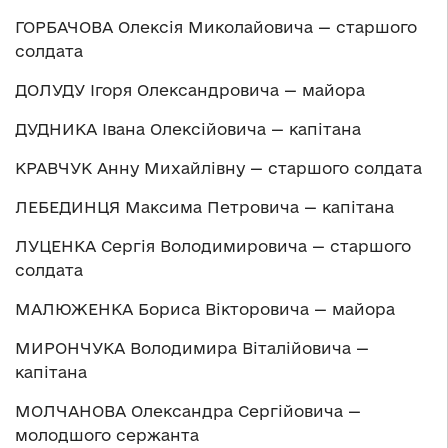
ГОРБАЧОВА Олексія Миколайовича — старшого
солдата
ДОЛУДУ Ігоря Олександровича — майора
ДУДНИКА Івана Олексійовича — капітана
КРАВЧУК Анну Михайлівну — старшого солдата
ЛЕБЕДИНЦЯ Максима Петровича — капітана
ЛУЦЕНКА Сергія Володимировича — старшого
солдата
МАЛЮЖЕНКА Бориса Вікторовича — майора
МИРОНЧУКА Володимира Віталійовича —
капітана
МОЛЧАНОВА Олександра Сергійовича —
молодшого сержанта