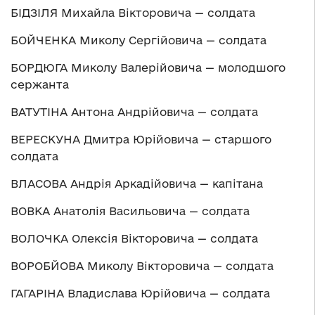
БІДЗІЛЯ Михайла Вікторовича — солдата
БОЙЧЕНКА Миколу Сергійовича — солдата
БОРДЮГА Миколу Валерійовича — молодшого
сержанта
ВАТУТІНА Антона Андрійовича — солдата
ВЕРЕСКУНА Дмитра Юрійовича — старшого
солдата
ВЛАСОВА Андрія Аркадійовича — капітана
ВОВКА Анатолія Васильовича — солдата
ВОЛОЧКА Олексія Вікторовича — солдата
ВОРОБЙОВА Миколу Вікторовича — солдата
ГАГАРІНА Владислава Юрійовича — солдата