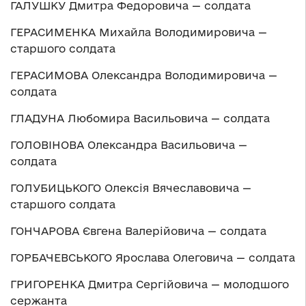
ГАЛУШКУ Дмитра Федоровича — солдата
ГЕРАСИМЕНКА Михайла Володимировича —
старшого солдата
ГЕРАСИМОВА Олександра Володимировича —
солдата
ГЛАДУНА Любомира Васильовича — солдата
ГОЛОВІНОВА Олександра Васильовича —
солдата
ГОЛУБИЦЬКОГО Олексія Вячеславовича —
старшого солдата
ГОНЧАРОВА Євгена Валерійовича — солдата
ГОРБАЧЕВСЬКОГО Ярослава Олеговича — солдата
ГРИГОРЕНКА Дмитра Сергійовича — молодшого
сержанта