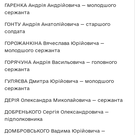
ГАРЕНКА Андрія Андрійовича — молодшого
сержанта
ГОНТУ Андрія Анатолійовича — старшого
солдата
ГОРОЖАНКІНА Вячеслава Юрійовича —
молодшого сержанта
ГОРЯЧУНА Андрія Васильовича — головного
сержанта
ГУЛЯЄВА Дмитра Юрійовича — молодшого
сержанта
ДЕРІЯ Олександра Миколайовича — сержанта
ДОБРЕНЬКОГО Сергія Олександровича —
підполковника
ДОМБРОВСЬКОГО Вадима Юрійовича —