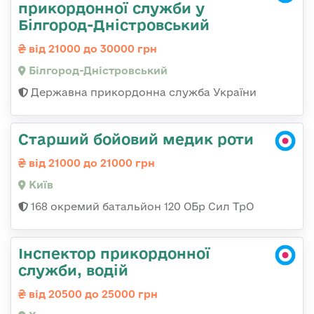
прикордонної служби у
Білгород-Дністровський
від 21000 до 30000 грн
Білгород-Дністровський
Державна прикордонна служба України
Старший бойовий медик роти
від 21000 до 21000 грн
Київ
168 окремий батальйон 120 ОБр Cил ТрО
Інспектор прикордонної
служби, водій
від 20500 до 25000 грн