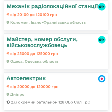
Механік радіолокаційної станції
від 20100 до 120100 грн
Коломия, Івано-Франківська область
Майстер, номер обслуги,
військовослужбовець
від 25000 до 125000 грн
Одеса, Одеська область
Автоелектрик
від 20000 до 120000 грн
Дніпро
233 окремий батальйон 128 ОБр Сил ТрО