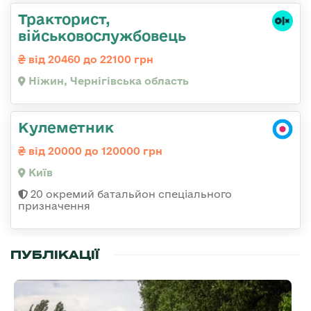
Тракторист,
військовослужбовець
від 20460 до 22100 грн
Ніжин, Чернігівська область
Кулеметник
від 20000 до 120000 грн
Київ
20 окремий батальйон спеціального
призначення
ПУБЛІКАЦІЇ