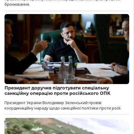
бронювання.
Президент доручив підготувати спеціальну
санкційну операцію проти російського ОПК
Президент України Володимир Зеленський провів
координаційну нараду щодо санкційної політики проти росії.