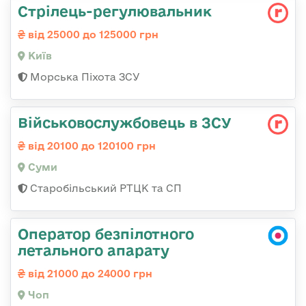
Стpілець-регулювальник
від 25000 до 125000 грн
Київ
Морська Піхота ЗСУ
Військовослужбовець в ЗСУ
від 20100 до 120100 грн
Суми
Старобільський РТЦК та СП
Оператор безпілотного
летального апарату
від 21000 до 24000 грн
Чоп