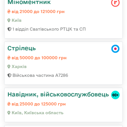
Міноментник
від 21000 до 121000 грн
Київ
1 відділ Сватівського РТЦК та СП
Стрілець
від 50000 до 100000 грн
Харків
Військова частина А7286
Навідник, військовослужбовець
від 25000 до 125000 грн
Київ, Київська область