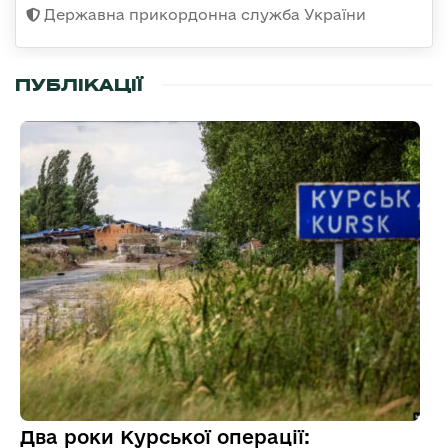
Державна прикордонна служба України
ПУБЛІКАЦІЇ
Два роки Курської операції: