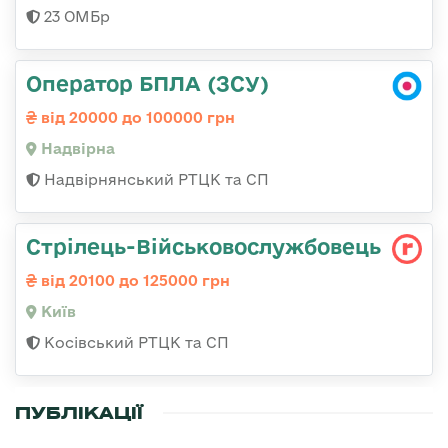
23 ОМБр
Оператор БПЛА (ЗСУ)
від 20000 до 100000 грн
Надвірна
Надвірнянський РТЦК та СП
Стрілець-Військовослужбовець
від 20100 до 125000 грн
Київ
Косівський РТЦК та СП
ПУБЛІКАЦІЇ