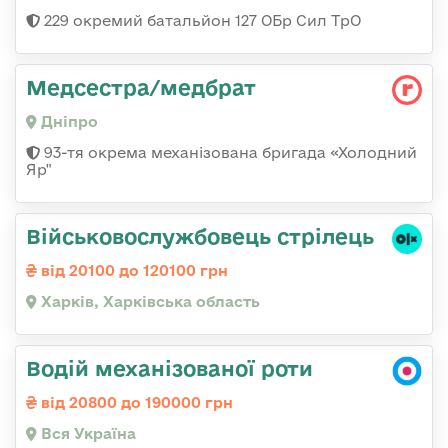
229 окремий батальйон 127 ОБр Сил ТрО
Медсестра/медбрат
Дніпро
93-тя окрема механізована бригада «Холодний
Яр"
Військовослужбовець стрілець
від 20100 до 120100 грн
Харків, Харківська область
Водій механізованої роти
від 20800 до 190000 грн
Вся Україна