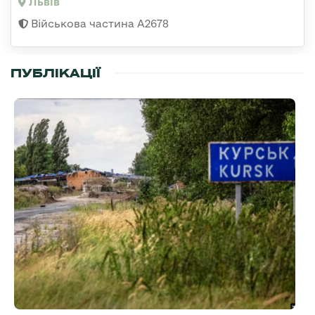
Львів
Військова частина А2678
ПУБЛІКАЦІЇ