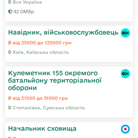
Вся Україна
42 ОМБр
Навідник, військовослужбовець
від 25000 до 125000 грн
Київ, Київська область
Кулеметник 155 окремого
батальйону територіальної
оборони
від 21000 до 51000 грн
Степанівка, Сумська область
Начальник сховища