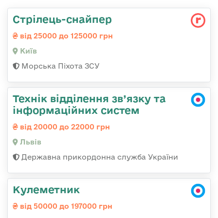
Стрілець-снайпеp
від 25000 до 125000 грн
Київ
Морська Піхота ЗСУ
Технік відділення зв’язку та
інформаційних систем
від 20000 до 22000 грн
Львів
Державна прикордонна служба України
Кулеметник
від 50000 до 197000 грн