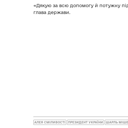
«Дякую за всю допомогу й потужну під
глава держави.
АЛЕЯ СМІЛИВОСТІ
ПРЕЗИДЕНТ УКРАЇНИ
ШАРЛЬ МІШ