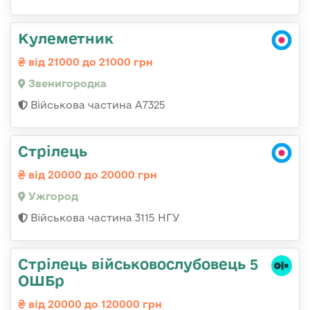
Кулеметник
від 21000 до 21000 грн
Звенигородка
Військова частина А7325
Стрілець
від 20000 до 20000 грн
Ужгород
Військова частина 3115 НГУ
Стрілець військовослубовець 5
ОШБр
від 20000 до 120000 грн