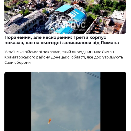
Поранений, але нескорений: Третій корпус
показав, шо на сьогодні залишилося від Лимана
Українські військові показали, який вигляд нині має Лиман
Краматорського району Донецької області, яке досі утримують
Сили оборони.