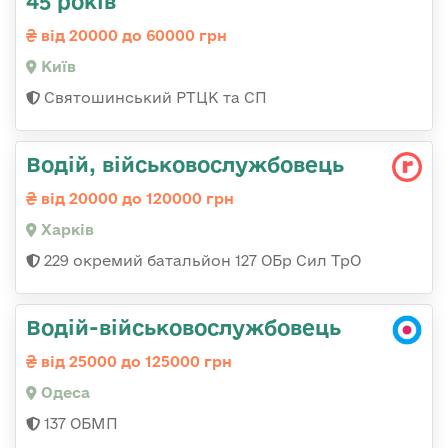
45 років
від 20000 до 60000 грн
Київ
Святошинський РТЦК та СП
Водій, військовослужбовець
від 20000 до 120000 грн
Харків
229 окремий батальйон 127 ОБр Сил ТрО
Водій-військовослужбовець
від 25000 до 125000 грн
Одеса
137 ОБМП