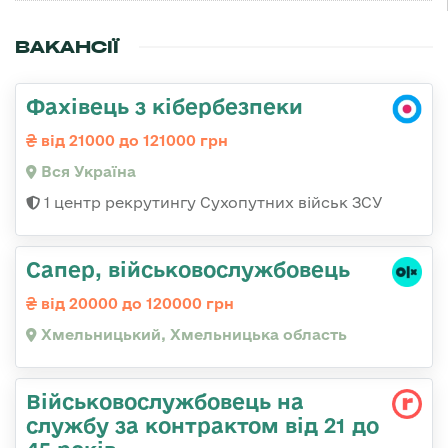
ВАКАНСІЇ
Фахівець з кібербезпеки
від 21000 до 121000 грн
Вся Україна
1 центр рекрутингу Сухопутних військ ЗСУ
Сапер, військовослужбовець
від 20000 до 120000 грн
Хмельницький, Хмельницька область
Військовослужбовець на
службу за контрактом від 21 до