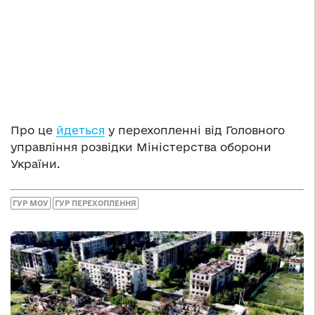
Про це
йдеться
у перехопленні від Головного
управління розвідки Міністерства оборони
України.
ГУР МОУ
ГУР ПЕРЕХОПЛЕННЯ