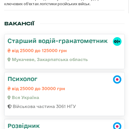
ключових об’єктах логістики російських військ.
ВАКАНСІЇ
Старший водій-гранатометник
від 25000 до 125000 грн
Мукачеве, Закарпатська область
Психолог
від 25000 до 30000 грн
Вся Україна
Військова частина 3061 НГУ
Розвідник