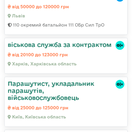
від 50000 до 120000 грн
Львів
110 окремий батальйон 111 ОБр Сил ТрО
віськова служба за контрактом
від 20100 до 123000 грн
Харків, Харківська область
Парашутист, укладальник
парашутів,
військовослужбовець
від 25000 до 125000 грн
Київ, Київська область