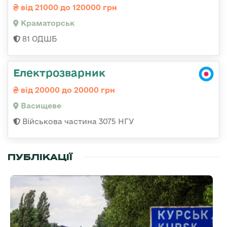
від 21000 до 120000 грн
Краматорськ
81 ОДШБ
Електрозварник
від 20000 до 20000 грн
Васищеве
Військова частина 3075 НГУ
ПУБЛІКАЦІЇ