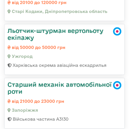
від 20100 до 120000 грн
Старі Кодаки, Дніпропетровська область
Льотчик-штурман вертольоту
екіпажу
від 50000 до 50000 грн
Ужгород
Харківська окрема авіаційна ескадрилья
Старший механік автомобільної
роти
від 21000 до 23000 грн
Запоріжжя
Військова частина А3130