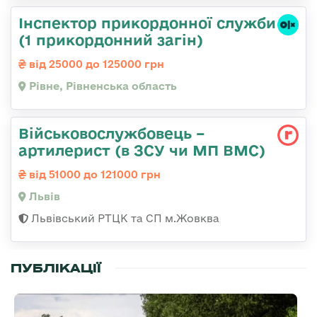
Інспектор прикордонної служби
(1 прикордонний загін)
від 25000 до 125000 грн
Рівне, Рівненська область
Військовослужбовець –
артилерист (в ЗСУ чи МП ВМС)
від 51000 до 121000 грн
Львів
Львівський РТЦК та СП м.Жовква
ПУБЛІКАЦІЇ