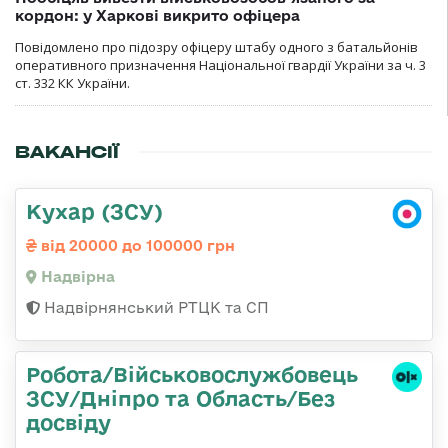
кордон: у Харкові викрито офіцера
Повідомлено про підозру офіцеру штабу одного з батальйонів
оперативного призначення Національної гвардії України за ч. 3
ст. 332 КК України.
ВАКАНСІЇ
Кухар (ЗСУ)
від 20000 до 100000 грн
Надвірна
Надвірнянський РТЦК та СП
Робота/Військовослужбовець
ЗСУ/Дніпро та Область/Без
досвіду