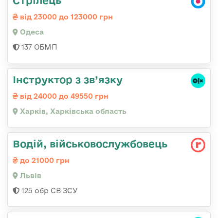
від 23000 до 123000 грн
Одеса
137 ОБМП
Інструктор з зв’язку
від 24000 до 49550 грн
Харків, Харківська область
Водій, військовослужбовець
до 21000 грн
Львів
125 обр СВ ЗСУ