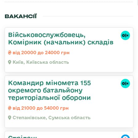
ВАКАНСІЇ
Військовослужбовець,
Комірник (начальник) складів
від 20000 до 24000 грн
Київ, Київська область
Командир міномета 155
окремого батальйону
територіальної оборони
від 21000 до 54000 грн
Степанівське, Сумська область
Стрілець