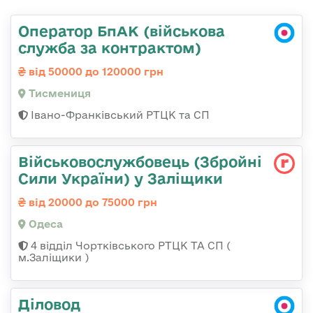
Оператор БпАК (військова
служба за контрактом)
від 50000 до 120000 грн
Тисмениця
Івано-Франківський РТЦК та СП
Військовослужбовець (Збройні
Сили України) у Заліщики
від 20000 до 75000 грн
Одеса
4 відділ Чортківського РТЦК ТА СП (
м.Заліщики )
Діловод