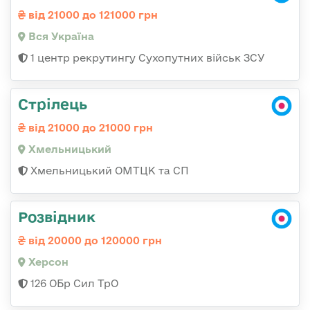
від 21000 до 121000 грн
Вся Україна
1 центр рекрутингу Сухопутних військ ЗСУ
Стрілець
від 21000 до 21000 грн
Хмельницький
Хмельницький ОМТЦК та СП
Розвідник
від 20000 до 120000 грн
Херсон
126 ОБр Сил ТрО