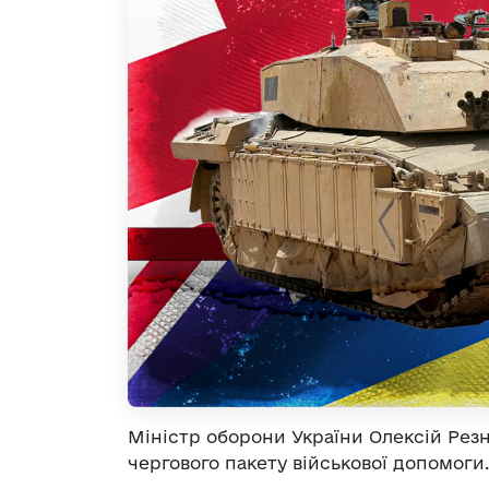
Міністр оборони України Олексій Резн
чергового пакету військової допомоги.