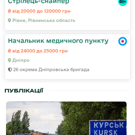
Стрілець-снайпер
від 20000 до 120000 грн
Рівне, Рівненська область
Начальник медичного пункту
від 24000 до 25000 грн
Дніпро
26 окрема Дніпровська бригада
ПУБЛІКАЦІЇ