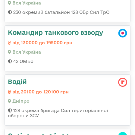
Вся Україна
230 окремий батальйон 128 ОБр Сил ТрО
Командир танкового взводу
від 130000 до 195000 грн
Вся Україна
42 ОМБр
Водій
від 20100 до 120100 грн
Дніпро
128 окрема бригада Сил територіальної
оборони ЗСУ