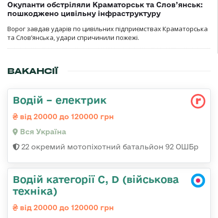
Окупанти обстріляли Краматорськ та Слов’янськ:
пошкоджено цивільну інфраструктуру
Ворог завдав ударів по цивільних підприємствах Краматорська
та Слов’янська, удари спричинили пожежі.
ВАКАНСІЇ
Водій – електрик
від 20000 до 120000 грн
Вся Україна
22 окремий мотопіхотний батальйон 92 ОШБр
Водій категорії C, D (військова
техніка)
від 20000 до 120000 грн