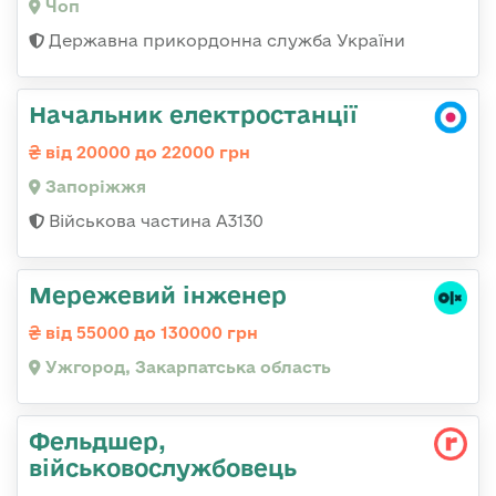
Чоп
Державна прикордонна служба України
Начальник електростанції
від 20000 до 22000 грн
Запоріжжя
Військова частина А3130
Мережевий інженер
від 55000 до 130000 грн
Ужгород, Закарпатська область
Фельдшер,
військовослужбовець