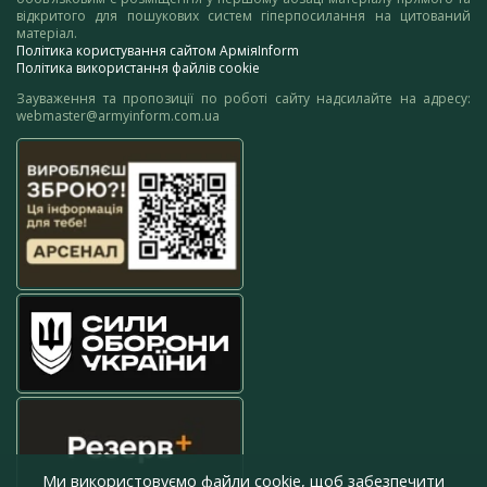
відкритого для пошукових систем гіперпосилання на цитований
матеріал.
Політика користування сайтом АрміяInform
Політика використання файлів cookie
Зауваження та пропозиції по роботі сайту надсилайте на адресу:
webmaster@armyinform.com.ua
Ми використовуємо файли cookie, щоб забезпечити