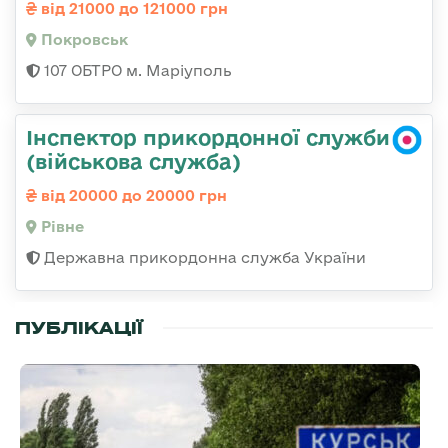
від 21000 до 121000 грн
Покровськ
107 ОБТРО м. Маріуполь
Інспектор прикордонної служби
(військова служба)
від 20000 до 20000 грн
Рівне
Державна прикордонна служба України
ПУБЛІКАЦІЇ