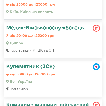
від 25000 до 125000 грн
Київ, Київська область
Медик-Військовослужбовець
від 20100 до 125000 грн
Дніпро
Косівський РТЦК та СП
Кулеметник (ЗСУ)
від 50000 до 120000 грн
Вся Україна
154 ОМБр
Командир машини, військовий