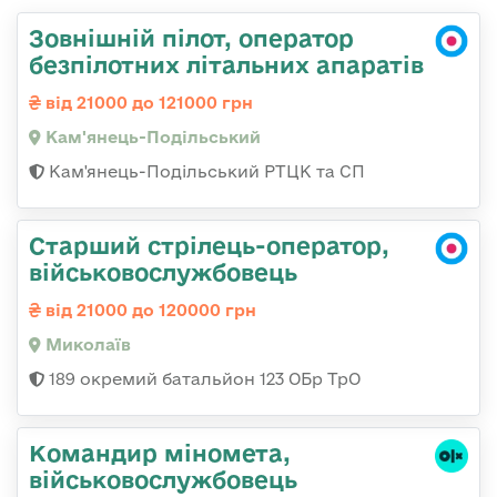
Зовнішній пілот, оператор
безпілотних літальних апаратів
від 21000 до 121000 грн
Кам'янець-Подільський
Кам'янець-Подільський РТЦК та СП
Старший стрілець-оператор,
військовослужбовець
від 21000 до 120000 грн
Миколаїв
189 окремий батальйон 123 ОБр ТрО
Командиp міномета,
військовослужбовець