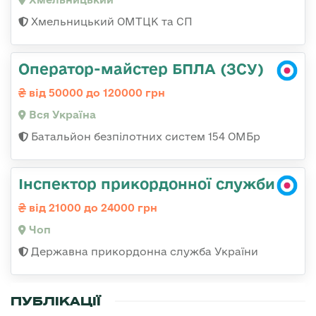
Хмельницький ОМТЦК та СП
Оператор-майстер БПЛА (ЗСУ)
від 50000 до 120000 грн
Вся Україна
Батальйон безпілотних систем 154 ОМБр
Інспектор прикордонної служби
від 21000 до 24000 грн
Чоп
Державна прикордонна служба України
ПУБЛІКАЦІЇ