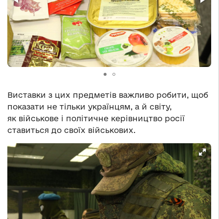
Виставки з цих предметів важливо робити, щоб
показати не тільки українцям, а й світу,
як військове і політичне керівництво росії
ставиться до своїх військових.