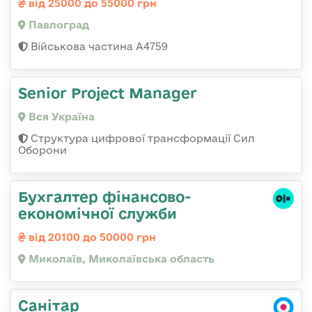
від 25000 до 55000 грн
Павлоград
Військова частина А4759
Senior Project Manager
Вся Україна
Структура цифрової трансформації Сил
Оборони
Бухгалтер фінансово-
економічної служби
від 20100 до 50000 грн
Миколаїв, Миколаївська область
Санітар