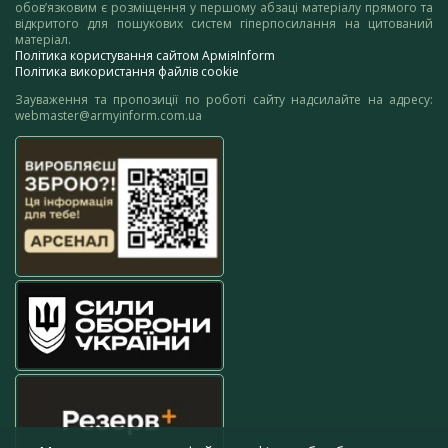
обов’язковим є розміщення у першому абзаці матеріалу прямого та
відкритого для пошукових систем гіперпосилання на цитований
матеріал.
Політика користування сайтом АрміяInform
Політика використання файлів cookie
Зауваження та пропозиції по роботі сайту надсилайте на адресу:
webmaster@armyinform.com.ua