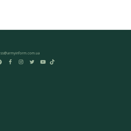
ess@armyinform.com.ua