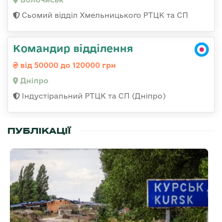
Сьомий відділ Хмельницького РТЦК та СП
Командир відділення
від 50000 до 120000 грн
Дніпро
Індустіральний РТЦК та СП (Дніпро)
ПУБЛІКАЦІЇ