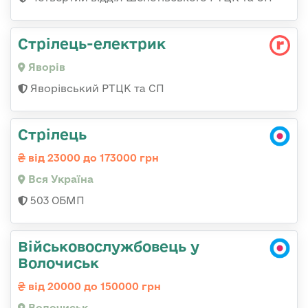
Стрілець-електрик
Яворів
Яворівський РТЦК та СП
Стрілець
від 23000 до 173000 грн
Вся Україна
503 ОБМП
Військовослужбовець у
Волочиськ
від 20000 до 150000 грн
Волочиськ