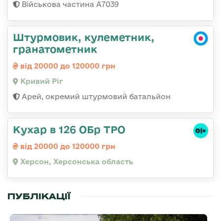
Військова частина А7039
Штурмовик, кулеметник,
гранатометник
від 20000 до 120000 грн
Кривий Ріг
Арей, окремий штурмовий батальйон
Кухар в 126 ОБр ТРО
від 20000 до 120000 грн
Херсон, Херсонська область
ПУБЛІКАЦІЇ