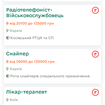
Радіотелефоніст-
Військовослужбовець
від 20100 до 125000 грн
Харків
Косівський РТЦК та СП
Снайпер
від 26000 до 130000 грн
Харків
Рота снайперів спеціального призначення
Лікар-терапевт
Київ