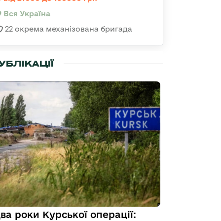
Вся Україна
22 окрема механізована бригада
УБЛІКАЦІЇ
ва роки Курської операції: