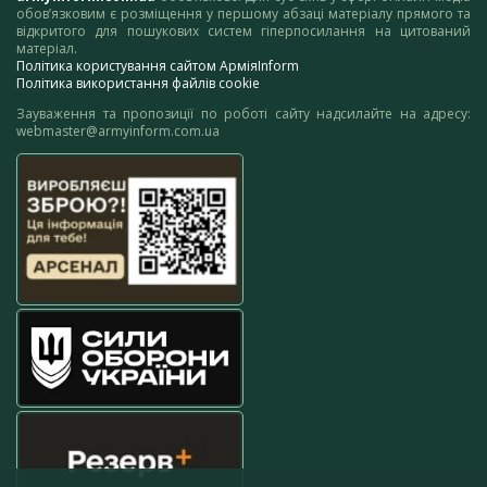
обов’язковим є розміщення у першому абзаці матеріалу прямого та
відкритого для пошукових систем гіперпосилання на цитований
матеріал.
Політика користування сайтом АрміяInform
Політика використання файлів cookie
Зауваження та пропозиції по роботі сайту надсилайте на адресу:
webmaster@armyinform.com.ua