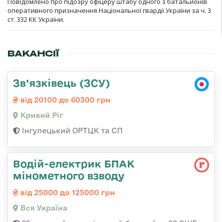
Повідомлено про підозру офіцеру штабу одного з батальйонів
оперативного призначення Національної гвардії України за ч. 3
ст. 332 КК України.
ВАКАНСІЇ
Зв’язківець (ЗСУ)
від 20100 до 60300 грн
Кривий Ріг
Інгулецький ОРТЦК та СП
Водій-електрик БПАК
мінометного взводу
від 25000 до 125000 грн
Вся Україна