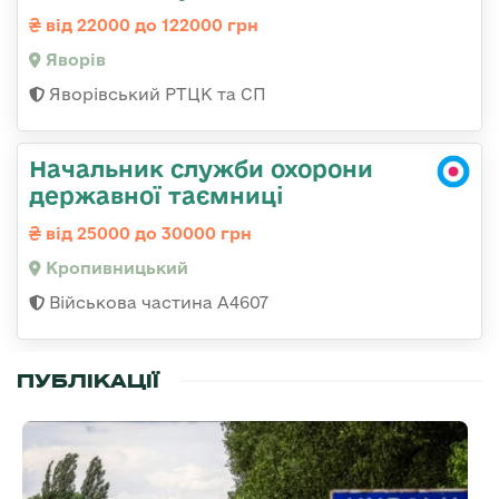
від 22000 до 122000 грн
Яворів
Яворівський РТЦК та СП
Начальник служби охорони
державної таємниці
від 25000 до 30000 грн
Кропивницький
Військова частина А4607
ПУБЛІКАЦІЇ