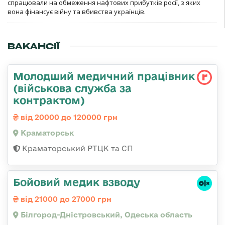
спрацювали на обмеження нафтових прибутків росії, з яких
вона фінансує війну та вбивства українців.
ВАКАНСІЇ
Молодший медичний працівник
(військова служба за
контрактом)
від 20000 до 120000 грн
Краматорськ
Краматорський РТЦК та СП
Бойовий медик взводу
від 21000 до 27000 грн
Білгород-Дністровський, Одеська область