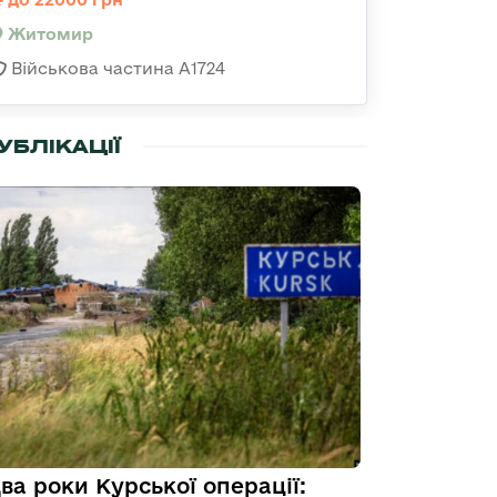
Житомир
Військова частина А1724
УБЛІКАЦІЇ
ва роки Курської операції: