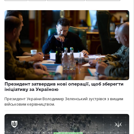
Президент затвердив нові операції, щоб зберегти
ініціативу за Україною
Президент України Володимир Зеленський зустрівся з вищим
військовим керівництвом.