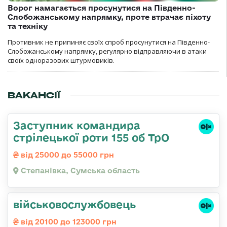
Ворог намагається просунутися на Південно-
Слобожанському напрямку, проте втрачає піхоту
та техніку
Противник не припиняє своїх спроб просунутися на Південно-
Слобожанському напрямку, регулярно відправляючи в атаки
своїх одноразових штурмовиків.
ВАКАНСІЇ
Заступник командира
стрілецької роти 155 об ТрО
від 25000 до 55000 грн
Степанівка, Сумська область
військовослужбовець
від 20100 до 123000 грн