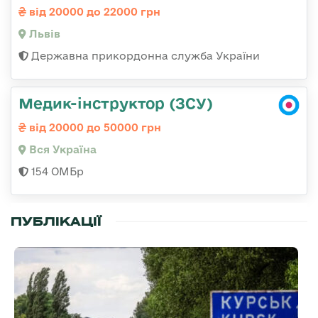
від 20000 до 22000 грн
Львів
Державна прикордонна служба України
Медик-інструктор (ЗСУ)
від 20000 до 50000 грн
Вся Україна
154 ОМБр
ПУБЛІКАЦІЇ