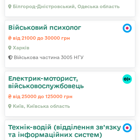
Білгород-Дністровський, Одеська область
Військовий психолог
від 21000 до 30000 грн
Харків
Військова частина 3005 НГУ
Електрик-моторист,
військовослужбовець
від 25000 до 125000 грн
Київ, Київська область
Технік-водій (відділення зв’язку
та інформаційних систем)