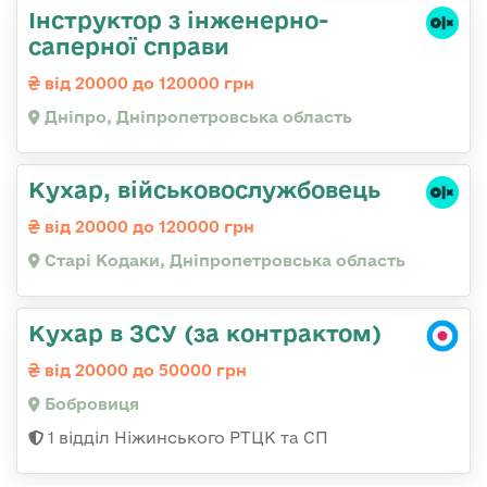
Інструктор з інженерно-
саперної справи
від 20000 до 120000 грн
Дніпро, Дніпропетровська область
Кухар, військовослужбовець
від 20000 до 120000 грн
Старі Кодаки, Дніпропетровська область
Кухар в ЗСУ (за контрактом)
від 20000 до 50000 грн
Бобровиця
1 відділ Ніжинського РТЦК та СП