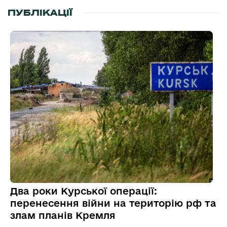
ПУБЛІКАЦІЇ
Два роки Курської операції:
перенесення війни на територію рф та
злам планів Кремля