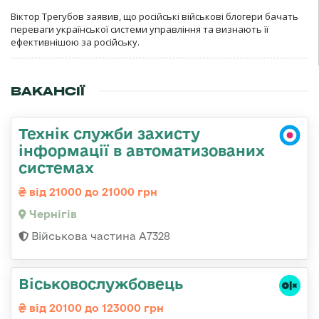
Віктор Трегубов заявив, що російські військові блогери бачать
переваги української системи управління та визнають її
ефективнішою за російську.
ВАКАНСІЇ
Технік служби захисту
інформації в автоматизованих
системах
від 21000 до 21000 грн
Чернігів
Військова частина А7328
Віськовослужбовець
від 20100 до 123000 грн