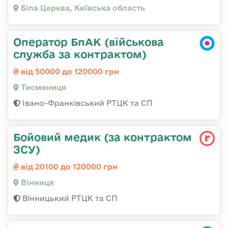
Біла Церква, Київська область
Оператор БпАК (військова
служба за контрактом)
від 50000 до 120000 грн
Тисмениця
Івано-Франківський РТЦК та СП
Бойовий медик (за контрактом
ЗСУ)
від 20100 до 120000 грн
Вінниця
Вінницький РТЦК та СП