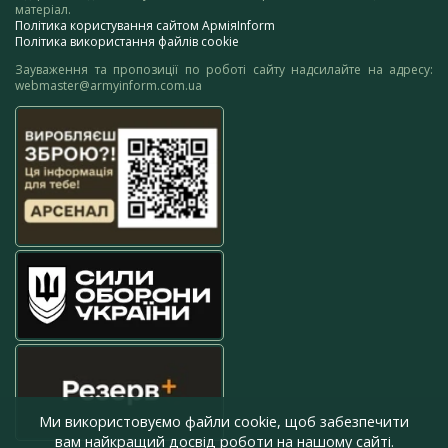
матеріал.
Політика користування сайтом АрміяInform
Політика використання файлів cookie
Зауваження та пропозиції по роботі сайту надсилайте на адресу:
webmaster@armyinform.com.ua
Ми використовуємо файли cookie, щоб забезпечити
вам найкращий досвід роботи на нашому сайті.