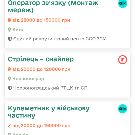
Оператор зв’язку (Монтаж
мереж)
від 28000 до 150000 грн
Київ
Єдиний рекрутинговий центр ССО ЗСУ
Стрілець – снайпер
від 20000 до 120000 грн
Червоноград
Червоноградський РТЦК та СП
Кулеметник у військову
частину
від 20000 до 190000 грн
Харків