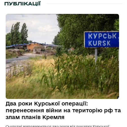
ПУБЛІКАЦІЇ
Два роки Курської операції:
перенесення війни на територію рф та
злам планів Кремля
Сьогодні виповнюється два роки від початку Курської