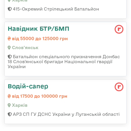
415-Окремий Стрілецький Батальйон
Навідник БТР/БМП
від 55000 до 125000 грн
Слов'янськ
Батальйон спеціального призначення Донбас
18 Слов'янської бригади Національної гвардії
України
Водій-сапер
від 17500 до 100000 грн
Харків
АРЗ СП ГУ ДСНС України у Луганській області