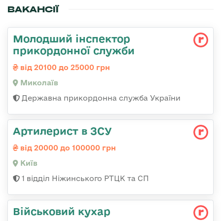
ВАКАНСІЇ
Молодший інспектор
прикордонної служби
від 20100 до 25000 грн
Миколаїв
Державна прикордонна служба України
Артилерист в ЗСУ
від 20000 до 100000 грн
Київ
1 відділ Ніжинського РТЦК та СП
Військовий кухар