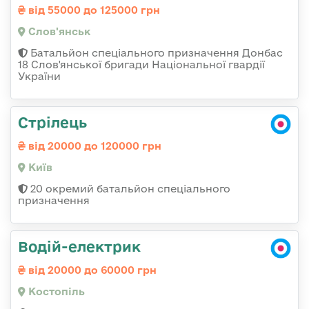
від 55000 до 125000 грн
Слов'янськ
Батальйон спеціального призначення Донбас
18 Слов'янської бригади Національної гвардії
України
Стрілець
від 20000 до 120000 грн
Київ
20 окремий батальйон спеціального
призначення
Водій-електрик
від 20000 до 60000 грн
Костопіль