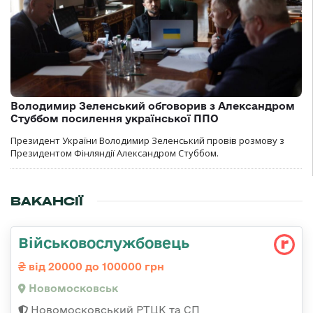
Володимир Зеленський обговорив з Александром
Стуббом посилення української ППО
Президент України Володимир Зеленський провів розмову з
Президентом Фінляндії Александром Стуббом.
ВАКАНСІЇ
Військовослужбовець
від 20000 до 100000 грн
Новомосковськ
Новомосковський РТЦК та СП