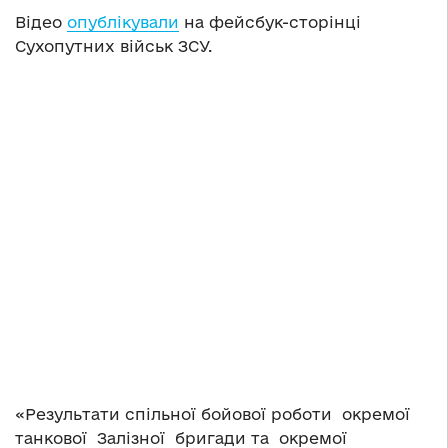
Відео
опублікували
на фейсбук-сторінці
Сухопутних військ ЗСУ.
«Результати спільної бойової роботи окремої
танкової Залізної бригади та окремої