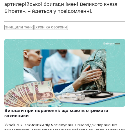
артилерійської бригади імені Великого князя
Вітовта», – йдеться у повідомленні.
ЗНИЩИЛИ ТАНК
ХРОНІКА ОБОРОНИ
Виплати при пораненні: що мають отримати
захисники
Українські захисники під час лікування внаслідок поранення