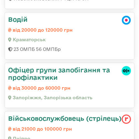
Водій
від 20000 до 120000 грн
Краматорськ
23 ОМПБ 56 ОМПБр
Офіцер групи запобігання та
профілактики
від 30000 до 60000 грн
Запоріжжя, Запорізька область
Військовослужбовець (стрілець)
від 21000 до 100000 грн
Дніпро