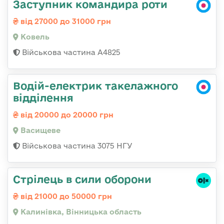
Заступник командира роти
від 27000 до 31000 грн
Ковель
Військова частина А4825
Водій-електрик такелажного
відділення
від 20000 до 20000 грн
Васищеве
Військова частина 3075 НГУ
Стрілець в сили оборони
від 21000 до 50000 грн
Калинівка, Вінницька область