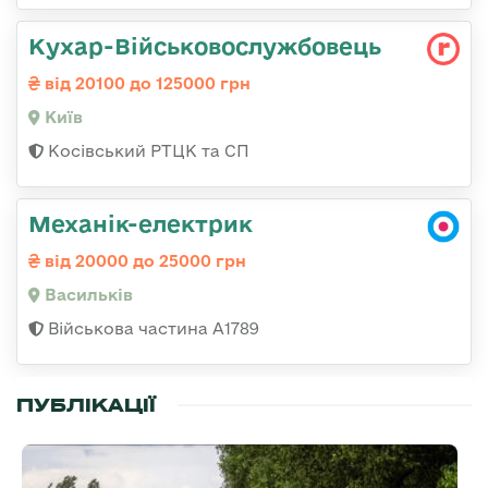
Кухар-Військовослужбовець
від 20100 до 125000 грн
Київ
Косівський РТЦК та СП
Механік-електрик
від 20000 до 25000 грн
Васильків
Військова частина А1789
ПУБЛІКАЦІЇ