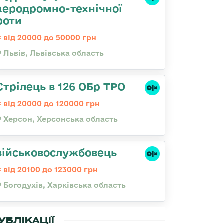
аеродромно-технічної
роти
від 20000 до 50000 грн
Львів, Львівська область
Стрілець в 126 ОБр ТРО
від 20000 до 120000 грн
Херсон, Херсонська область
військовослужбовець
від 20100 до 123000 грн
Богодухів, Харківська область
УБЛІКАЦІЇ