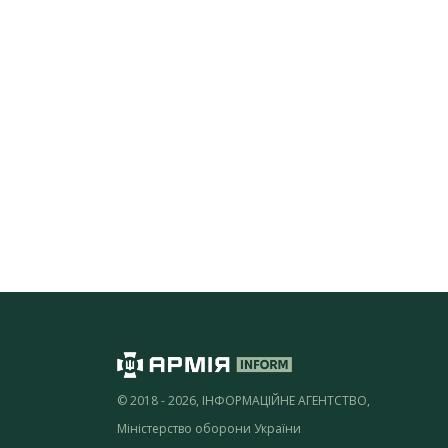
© 2018 - 2026, ІНФОРМАЦІЙНЕ АГЕНТСТВО,
Міністерство оборони України