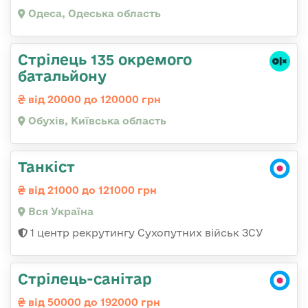
Одеса, Одеська область
Стрілець 135 окремого
батальйону
від 20000 до 120000 грн
Обухів, Київська область
Танкіст
від 21000 до 121000 грн
Вся Україна
1 центр рекрутингу Сухопутних військ ЗСУ
Стрілець-санітар
від 50000 до 192000 грн