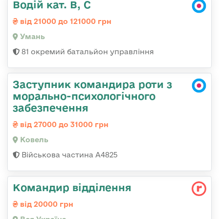
Водій кат. В, С
від 21000 до 121000 грн
Умань
81 окремий батальйон управління
Заступник командира роти з
морально-психологічного
забезпечення
від 27000 до 31000 грн
Ковель
Військова частина А4825
Командир відділення
від 20000 грн