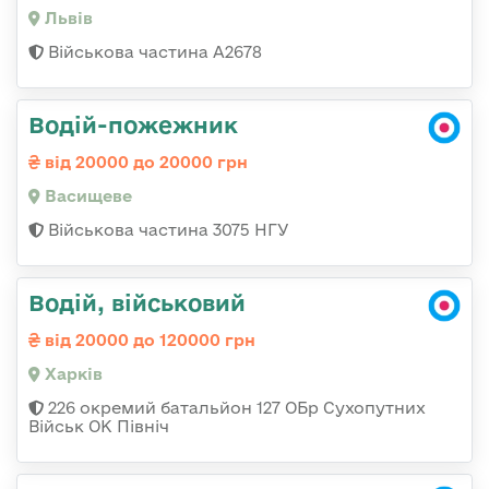
Львів
Військова частина А2678
Водій-пожежник
від 20000 до 20000 грн
Васищеве
Військова частина 3075 НГУ
Водій, військовий
від 20000 до 120000 грн
Харків
226 окремий батальйон 127 ОБр Сухопутних
Військ ОК Північ