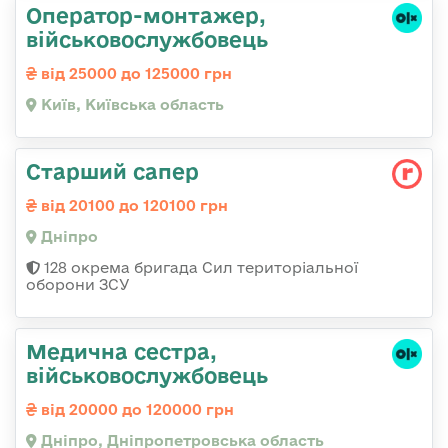
Оператор-монтажер,
військовослужбовець
від 25000 до 125000 грн
Київ, Київська область
Старший сапер
від 20100 до 120100 грн
Дніпро
128 окрема бригада Сил територіальної
оборони ЗСУ
Медична сестра,
військовослужбовець
від 20000 до 120000 грн
Дніпро, Дніпропетровська область