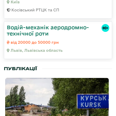
Київ
Косівський РТЦК та СП
Водій-механік аеродромно-
технічної роти
від 20000 до 50000 грн
Львів, Львівська область
ПУБЛІКАЦІЇ