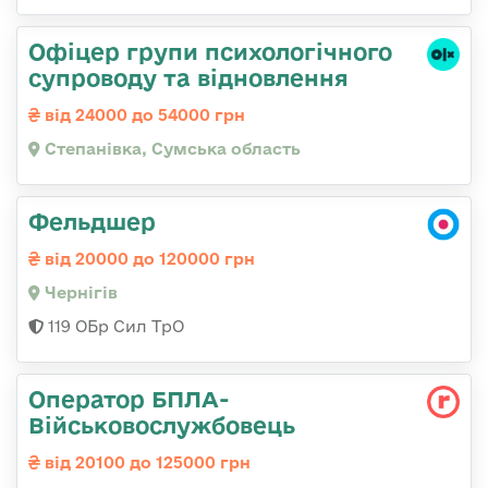
Офіцер групи психологічного
супроводу та відновлення
від 24000 до 54000 грн
Степанівка, Сумська область
Фельдшер
від 20000 до 120000 грн
Чернігів
119 ОБр Сил ТрО
Оператор БПЛА-
Військовослужбовець
від 20100 до 125000 грн