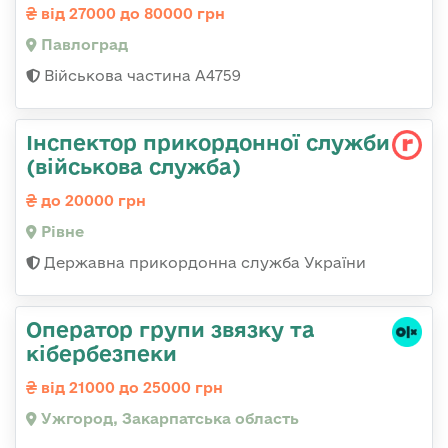
від 27000 до 80000 грн
Павлоград
Військова частина А4759
Інспектор прикордонної служби
(військова служба)
до 20000 грн
Рівне
Державна прикордонна служба України
Оператор групи звязку та
кібербезпеки
від 21000 до 25000 грн
Ужгород, Закарпатська область