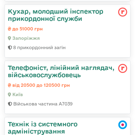
Кухар, молодший інспектор
прикордонної служби
до 51000 грн
Запоріжжя
8 прикордонний загін
Телефоніст, лінійний наглядач,
військовослужбовець
від 20500 до 120500 грн
Київ
Військова частина А7039
Технік із системного
адміністрування