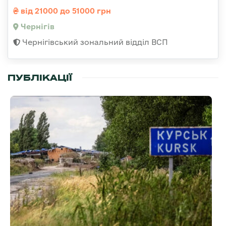
від 21000 до 51000 грн
Чернігів
Чернігівський зональний відділ ВСП
ПУБЛІКАЦІЇ