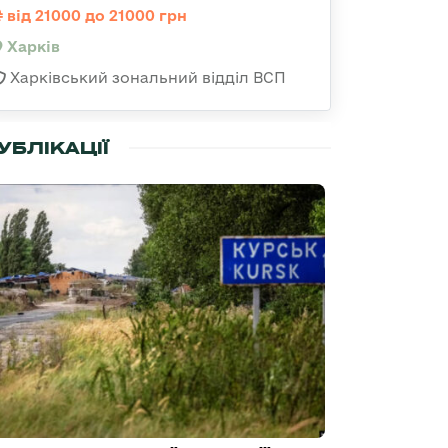
від 21000 до 21000 грн
Харків
Харківський зональний відділ ВСП
УБЛІКАЦІЇ