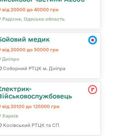
від 20000 до 40000 грн
Радісне, Одеська область
Бойовий медик
від 20000 до 50000 грн
Дніпро
Соборний РТЦК м. Дніпра
Електрик-
Військовослужбовець
від 20100 до 125000 грн
Харків
Косівський РТЦК та СП