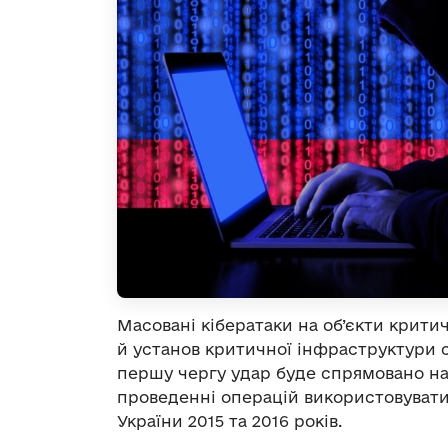
Масовані кібератаки на об’єкти крит
й установ критичної інфраструктури с
першу чергу удар буде спрямовано на
проведенні операцій використовувати
України 2015 та 2016 років.