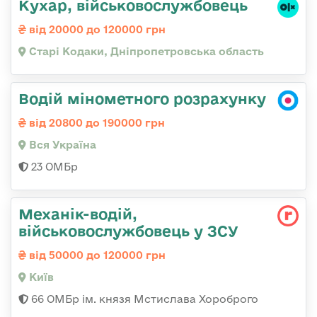
Кухар, військовослужбовець
від 20000 до 120000 грн
Старі Кодаки, Дніпропетровська область
Водій мінометного розрахунку
від 20800 до 190000 грн
Вся Україна
23 ОМБр
Механік-водій,
військовослужбовець у ЗСУ
від 50000 до 120000 грн
Київ
66 ОМБр ім. князя Мстислава Хороброго