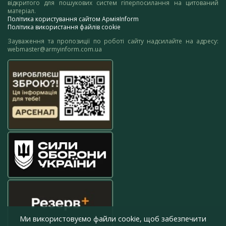
відкритого для пошукових систем гіперпосилання на цитований
матеріал.
Політика користування сайтом АрміяInform
Політика використання файлів cookie
Зауваження та пропозиції по роботі сайту надсилайте на адресу:
webmaster@armyinform.com.ua
Ми використовуємо файли cookie, щоб забезпечити