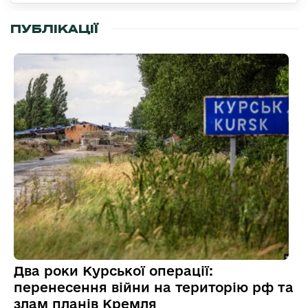
ПУБЛІКАЦІЇ
Два роки Курської операції:
перенесення війни на територію рф та
злам планів Кремля