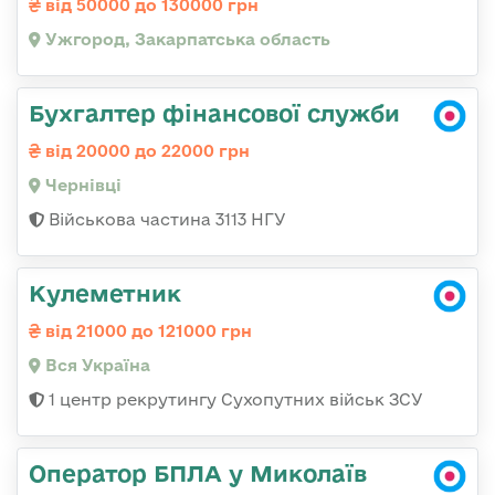
від 50000 до 130000 грн
Ужгород, Закарпатська область
Бухгалтер фінансової служби
від 20000 до 22000 грн
Чернівці
Військова частина 3113 НГУ
Кулеметник
від 21000 до 121000 грн
Вся Україна
1 центр рекрутингу Сухопутних військ ЗСУ
Оператор БПЛА у Миколаїв