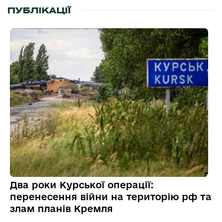
ПУБЛІКАЦІЇ
Два роки Курської операції:
перенесення війни на територію рф та
злам планів Кремля