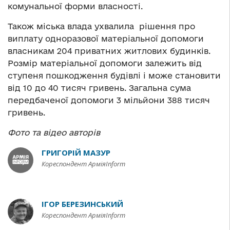
комунальної форми власності.
Також міська влада ухвалила рішення про
виплату одноразової матеріальної допомоги
власникам 204 приватних житлових будинків.
Розмір матеріальної допомоги залежить від
ступеня пошкодження будівлі і може становити
від 10 до 40 тисяч гривень. Загальна сума
передбаченої допомоги 3 мільйони 388 тисяч
гривень.
Фото та відео авторів
ГРИГОРІЙ МАЗУР
Кореспондент АрміяInform
ІГОР БЕРЕЗИНСЬКИЙ
Кореспондент АрміяInform