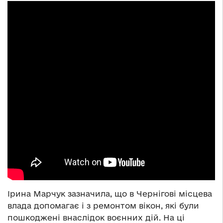
Ірина Марчук зазначила, що в Чернігові місцева
влада допомагає і з ремонтом вікон, які були
пошкоджені внаслідок воєнних дій. На ці