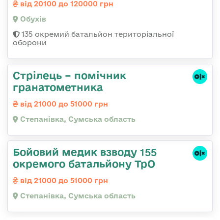
від 20100 до 120000 грн
Обухів
135 окремий батальйон територіальної
оборони
Стрілець – помічник
гранатометника
від 21000 до 51000 грн
Степанівка, Сумська область
Бойовий медик взводу 155
окремого батальйону ТрО
від 21000 до 51000 грн
Степанівка, Сумська область