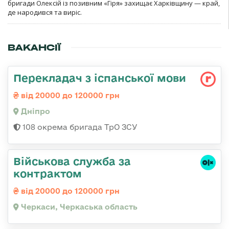
бригади Олексій із позивним «Гіря» захищає Харківщину — край,
де народився та виріс.
ВАКАНСІЇ
Перекладач з іспанської мови
від 20000 до 120000 грн
Дніпро
108 окрема бригада ТрО ЗСУ
Військова служба за
контрактом
від 20000 до 120000 грн
Черкаси, Черкаська область