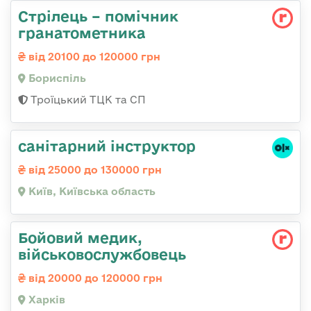
Стрілець – помічник
гранатометника
від 20100 до 120000 грн
Бориспіль
Троїцький ТЦК та СП
санітарний інструктор
від 25000 до 130000 грн
Київ, Київська область
Бойовий медик,
військовослужбовець
від 20000 до 120000 грн
Харків