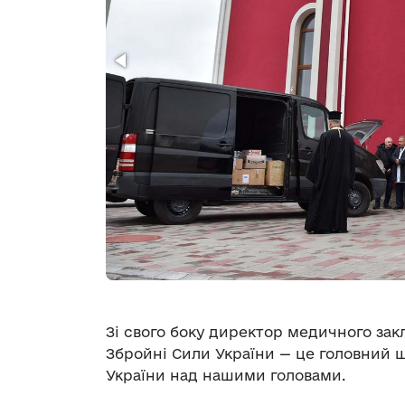
Зі свого боку директор медичного зак
Збройні Сили України — це головний 
України над нашими головами.