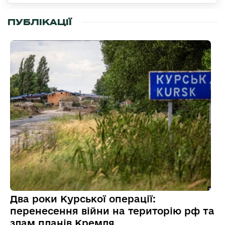
ПУБЛІКАЦІЇ
Два роки Курської операції:
перенесення війни на територію рф та
злам планів Кремля