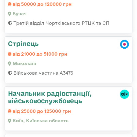
від 50000 до 120000 грн
Бучач
Третій відділ Чортківського РТЦК та СП
Стрілець
від 21000 до 51000 грн
Миколаїв
Військова частина А3476
Начальник радіостанції,
військовослужбовець
від 25000 до 125000 грн
Київ, Київська область