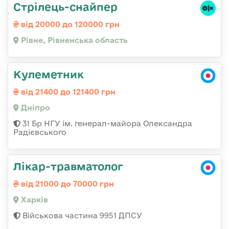
Стрілець-снайпер
від 20000 до 120000 грн
Рівне, Рівненська область
Кулеметник
від 21400 до 121400 грн
Дніпро
31 Бр НГУ ім. генерал-майора Олександра
Радієвського
Лікар-травматолог
від 21000 до 70000 грн
Харків
Військова частина 9951 ДПСУ