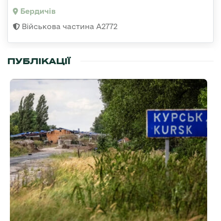
Бердичів
Військова частина А2772
ПУБЛІКАЦІЇ