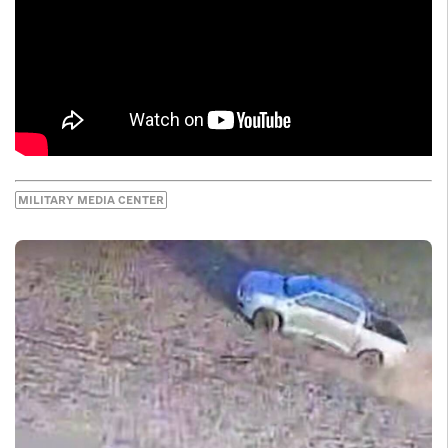
MILITARY MEDIA CENTER