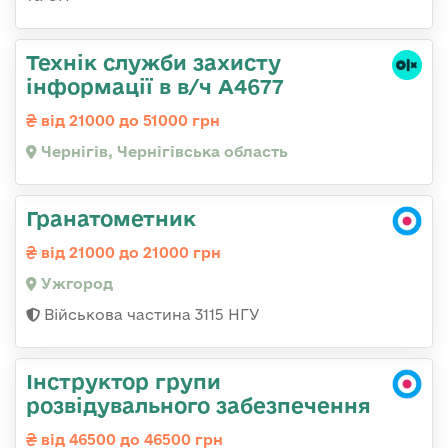
Технік служби захисту
інформації в в/ч А4677
від 21000 до 51000 грн
Чернігів, Чернігівська область
Гранатометник
від 21000 до 21000 грн
Ужгород
Військова частина 3115 НГУ
Інструктор групи
розвідувального забезпечення
від 46500 до 46500 грн